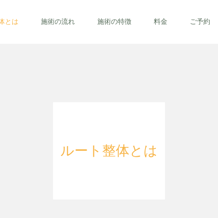
体とは
施術の流れ
施術の特徴
料金
ご予約
ルート整体とは