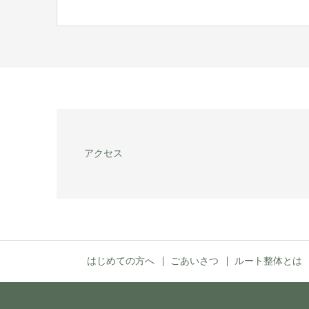
アクセス
はじめての方へ
ごあいさつ
ルート整体とは