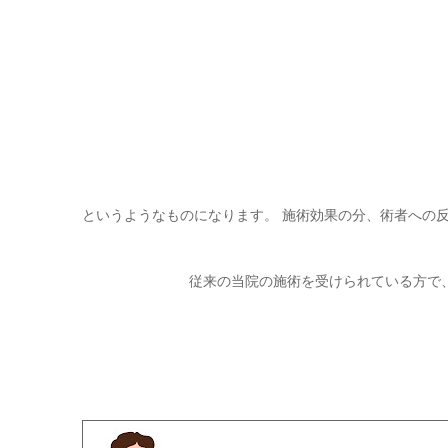
というようなものになります。 施術効果の分、術者への
従来の当院の施術を受けられている方で