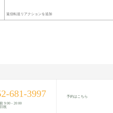
返信転送リアクションを追加
52-681-3997
予約はこちら
9:00 - 20:00
・日祝