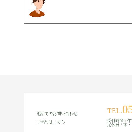
0
TEL.
電話でのお問い合わせ
受付時間 / 午前 
ご予約はこちら
定休日 / 木