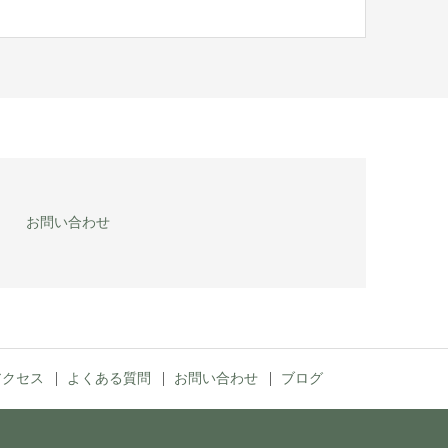
お問い合わせ
アクセス
よくある質問
お問い合わせ
ブログ