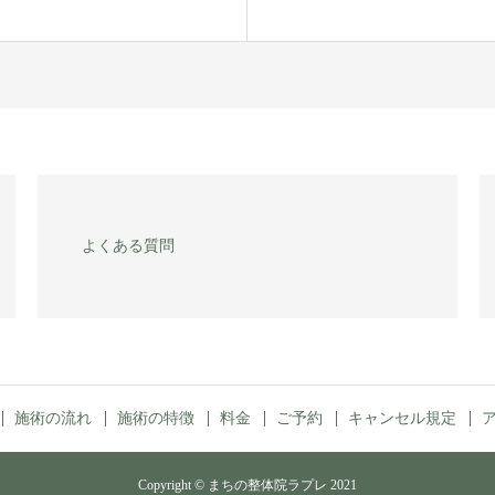
よくある質問
施術の流れ
施術の特徴
料金
ご予約
キャンセル規定
Copyright © まちの整体院ラプレ 2021