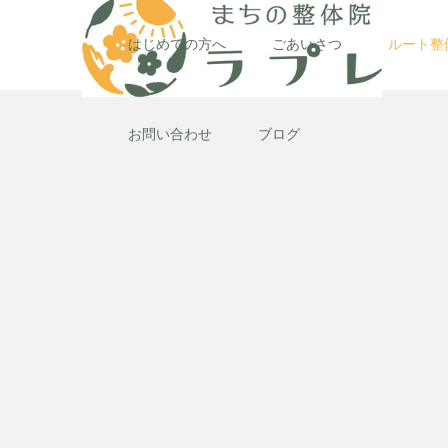
はじめての方へ
ごあいさつ
ルート整
お問い合わせ
ブログ