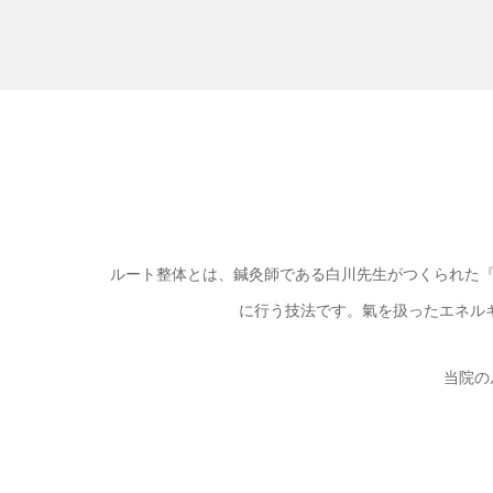
ルート整体とは、鍼灸師である白川先生がつくられた『
に行う技法です。氣を扱ったエネル
当院の