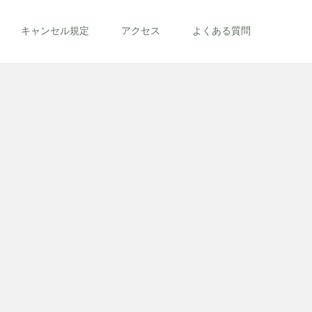
キャンセル規定
アクセス
よくある質問