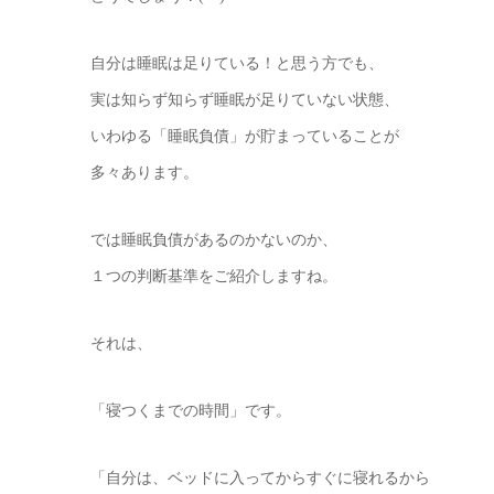
自分は睡眠は足りている！と思う方でも、
実は知らず知らず睡眠が足りていない状態、
いわゆる「睡眠負債」が貯まっていることが
多々あります。
では睡眠負債があるのかないのか、
１つの判断基準をご紹介しますね。
それは、
「寝つくまでの時間」です。
「自分は、ベッドに入ってからすぐに寝れるから