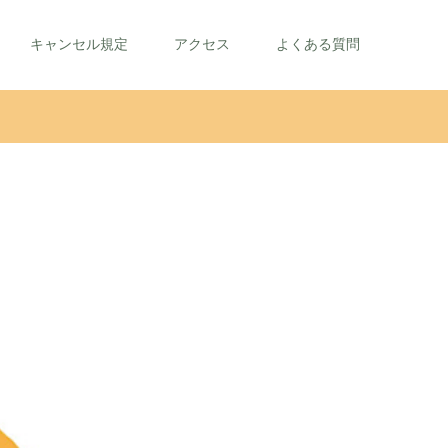
キャンセル規定
アクセス
よくある質問