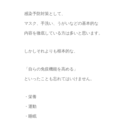
感染予防対策として、
マスク、手洗い、うがいなどの基本的な
内容を徹底している方は多いと思います。
しかしそれよりも根本的な、
「自らの免疫機能を高める」
といったことも忘れてはいけません。
・栄養
・運動
・睡眠