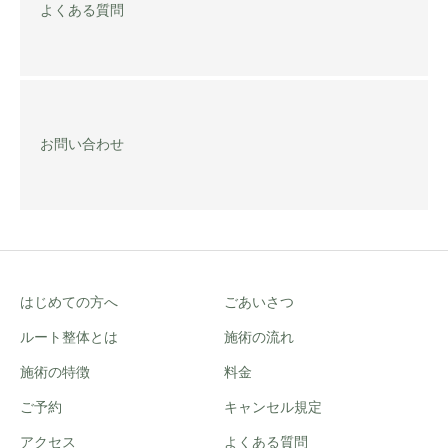
よくある質問
お問い合わせ
はじめての方へ
ごあいさつ
ルート整体とは
施術の流れ
施術の特徴
料金
ご予約
キャンセル規定
アクセス
よくある質問