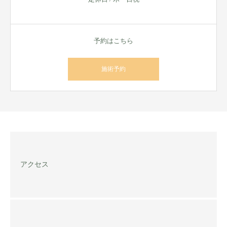
予約はこちら
施術予約
アクセス