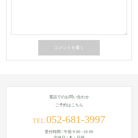
電話でのお問い合わせ
ご予約はこちら
052-681-3997
TEL.
受付時間 / 午前 9:00 - 20:00
定休日 / 木・日祝