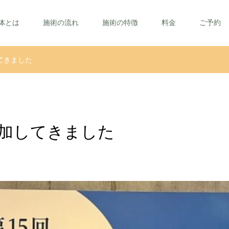
体とは
施術の流れ
施術の特徴
料金
ご予約
てきました
加してきました