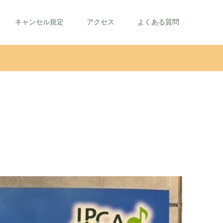
キャンセル規定
アクセス
よくある質問