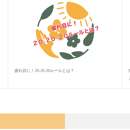
疲れ目に！20-20-20ルールとは？