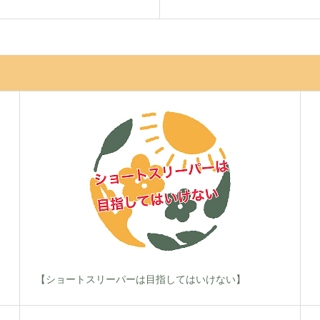
【ショートスリーパーは目指してはいけない】