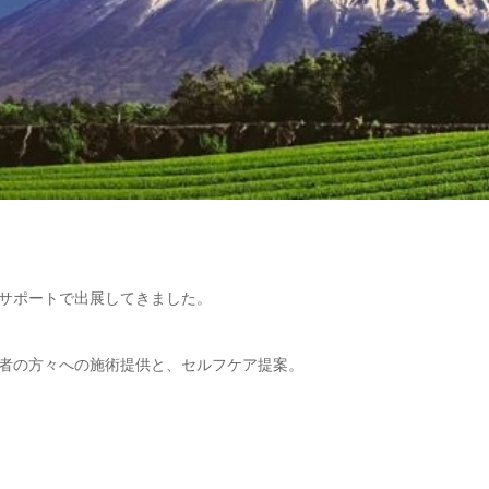
サポートで出展してきました。
者の方々への施術提供と、セルフケア提案。