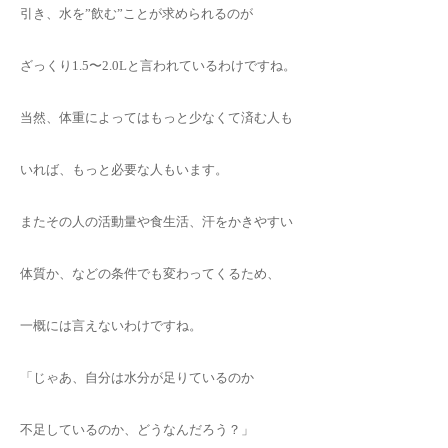
引き、水を”飲む”ことが求められるのが
ざっくり1.5〜2.0Lと言われているわけですね。
当然、体重によってはもっと少なくて済む人も
いれば、もっと必要な人もいます。
またその人の活動量や食生活、汗をかきやすい
体質か、などの条件でも変わってくるため、
一概には言えないわけですね。
「じゃあ、自分は水分が足りているのか
不足しているのか、どうなんだろう？」