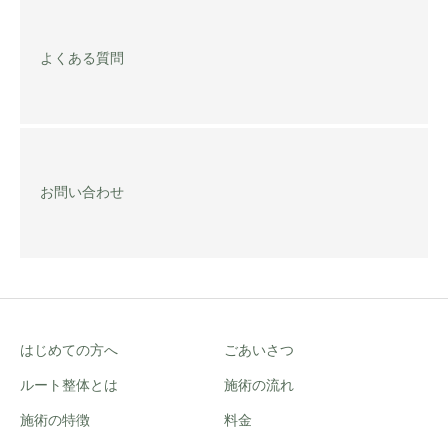
よくある質問
お問い合わせ
はじめての方へ
ごあいさつ
ルート整体とは
施術の流れ
施術の特徴
料金