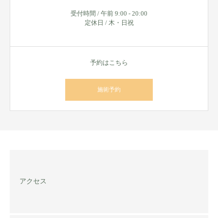
受付時間 / 午前 9:00 - 20:00
定休日 / 木・日祝
予約はこちら
施術予約
アクセス