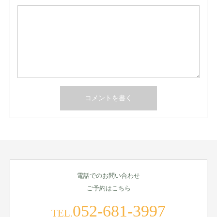
電話でのお問い合わせ
ご予約はこちら
052-681-3997
TEL.