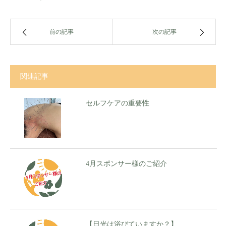
前の記事
次の記事
関連記事
セルフケアの重要性
4月スポンサー様のご紹介
【日光は浴びていますか？】